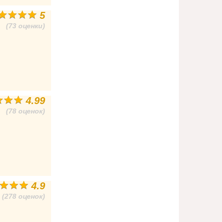
5
(73 оценки)
4.99
(78 оценок)
4.9
(278 оценок)