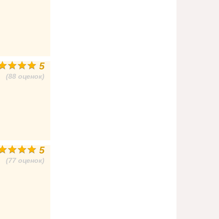
5
(88 оценок)
5
(77 оценок)