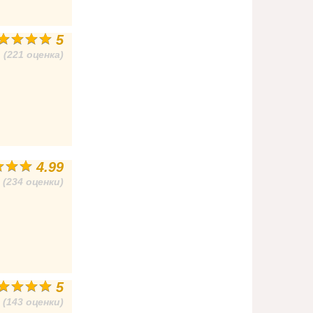
5
(221 оценка)
4.99
(234 оценки)
5
(143 оценки)