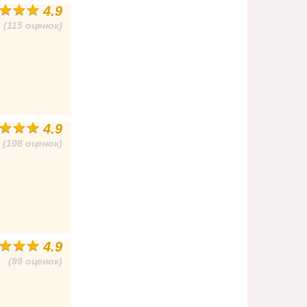
4.9
(115 оценок)
4.9
(108 оценок)
4.9
(99 оценок)