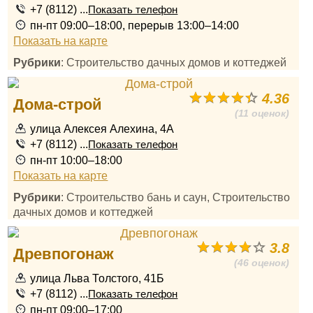
+7 (8112) ...
Показать телефон
пн-пт 09:00–18:00, перерыв 13:00–14:00
Показать на карте
Рубрики
: Строительство дачных домов и коттеджей
4.36
Дома-строй
(11 оценок)
улица Алексея Алехина, 4А
+7 (8112) ...
Показать телефон
пн-пт 10:00–18:00
Показать на карте
Рубрики
: Строительство бань и саун, Строительство
дачных домов и коттеджей
3.8
Древпогонаж
(46 оценок)
улица Льва Толстого, 41Б
+7 (8112) ...
Показать телефон
пн-пт 09:00–17:00