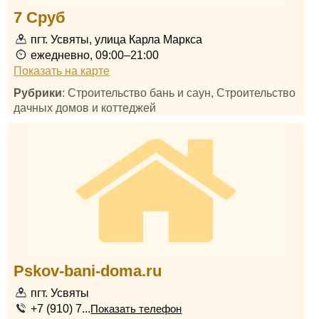
7 Сруб
пгт. Усвяты, улица Карла Маркса
ежедневно, 09:00–21:00
Показать на карте
Рубрики
: Строительство бань и саун, Строительство
дачных домов и коттеджей
Pskov-bani-doma.ru
пгт. Усвяты
+7 (910) 7...
Показать телефон