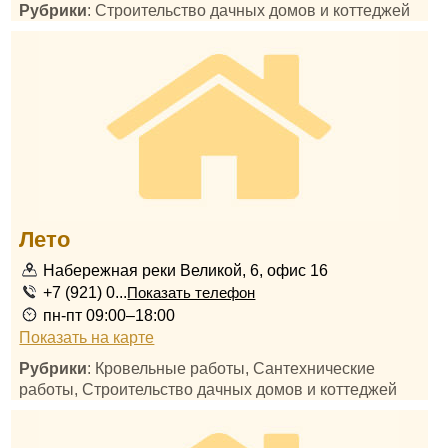
Рубрики
: Строительство дачных домов и коттеджей
Лето
Набережная реки Великой, 6, офис 16
+7 (921) 0...
Показать телефон
пн-пт 09:00–18:00
Показать на карте
Рубрики
: Кровельные работы, Сантехнические
работы, Строительство дачных домов и коттеджей