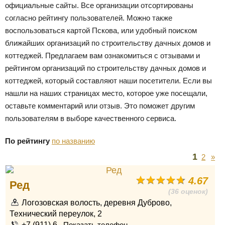
официальные сайты. Все организации отсортированы
согласно рейтингу пользователей. Можно также
воспользоваться картой Пскова, или удобный поиском
ближайших организаций по строительству дачных домов и
коттеджей. Предлагаем вам ознакомиться с отзывами и
рейтингом организаций по строительству дачных домов и
коттеджей, который составляют наши посетители. Если вы
нашли на наших страницах место, которое уже посещали,
оставьте комментарий или отзыв. Это поможет другим
пользователям в выборе качественного сервиса.
По рейтингу
по названию
1
2
»
4.67
Ред
(36 оценок)
Логозовская волость, деревня Дуброво,
Технический переулок, 2
+7 (911) 6...