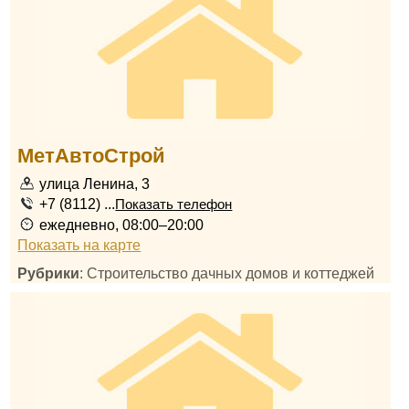
МетАвтоСтрой
улица Ленина, 3
+7 (8112) ...
Показать телефон
ежедневно, 08:00–20:00
Показать на карте
Рубрики
: Строительство дачных домов и коттеджей