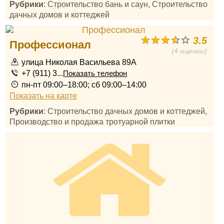
Рубрики
: Строительство бань и саун, Строительство
дачных домов и коттеджей
3.5
Профессионал
(4 оценки)
улица Николая Васильева 89А
+7 (911) 3...
Показать телефон
пн-пт 09:00–18:00; сб 09:00–14:00
Показать на карте
Рубрики
: Строительство дачных домов и коттеджей,
Производство и продажа тротуарной плитки