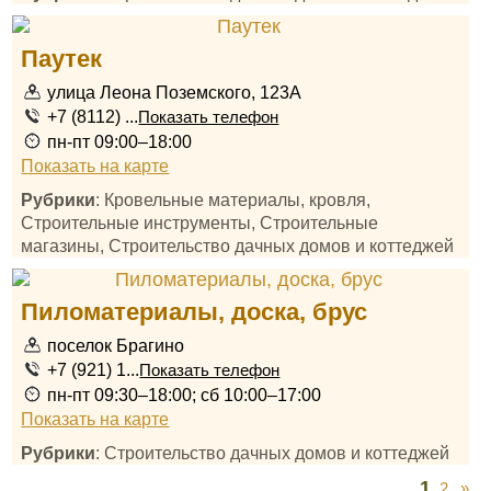
Паутек
улица Леона Поземского, 123А
+7 (8112) ...
Показать телефон
пн-пт 09:00–18:00
Показать на карте
Рубрики
: Кровельные материалы, кровля,
Строительные инструменты, Строительные
магазины, Строительство дачных домов и коттеджей
Пиломатериалы, доска, брус
поселок Брагино
+7 (921) 1...
Показать телефон
пн-пт 09:30–18:00; сб 10:00–17:00
Показать на карте
Рубрики
: Строительство дачных домов и коттеджей
1
2
»