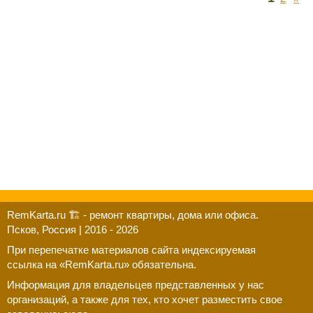
RemKarta.ru 🏗️ - ремонт квартиры, дома или офиса.
Псков, Россия | 2016 - 2026
При перепечатке материалов сайта индексируемая
ссылка на «RemKarta.ru» обязательна.
Информация для владельцев представленных у нас
организаций, а также для тех, кто хочет разместить свое