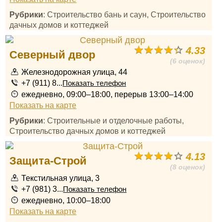
Рубрики
: Строительство бань и саун, Строительство
дачных домов и коттеджей
4.33
Северный двор
(6 оценок)
Железнодорожная улица, 44
+7 (911) 8...
Показать телефон
ежедневно, 09:00–18:00, перерыв 13:00–14:00
Показать на карте
Рубрики
: Строительные и отделочные работы,
Строительство дачных домов и коттеджей
4.13
Защита-Строй
(8 оценок)
Текстильная улица, 3
+7 (981) 3...
Показать телефон
ежедневно, 10:00–18:00
Показать на карте