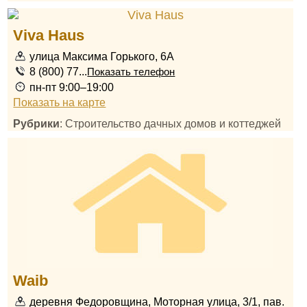
Viva Haus
улица Максима Горького, 6А
8 (800) 77...
Показать телефон
пн-пт 9:00–19:00
Показать на карте
Рубрики
: Строительство дачных домов и коттеджей
Waib
деревня Федоровщина, Моторная улица, 3/1, пав.