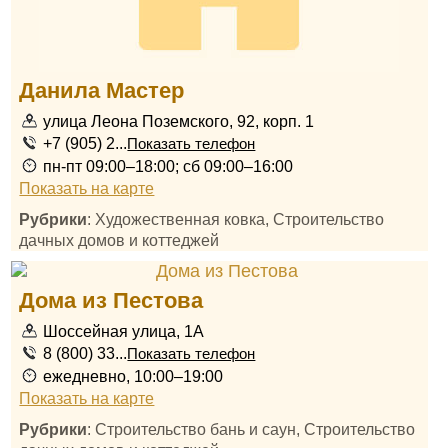
Данила Мастер
улица Леона Поземского, 92, корп. 1
+7 (905) 2...
Показать телефон
пн-пт 09:00–18:00; сб 09:00–16:00
Показать на карте
Рубрики
: Художественная ковка, Строительство
дачных домов и коттеджей
Дома из Пестова
Шоссейная улица, 1А
8 (800) 33...
Показать телефон
ежедневно, 10:00–19:00
Показать на карте
Рубрики
: Строительство бань и саун, Строительство