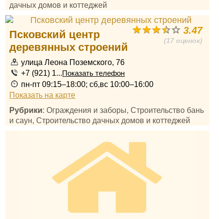
дачных домов и коттеджей
3.47
Псковский центр
(17 оценок)
деревянных строений
улица Леона Поземского, 76
+7 (921) 1...
Показать телефон
пн-пт 09:15–18:00; сб,вс 10:00–16:00
Показать на карте
Рубрики
: Ограждения и заборы, Строительство бань
и саун, Строительство дачных домов и коттеджей