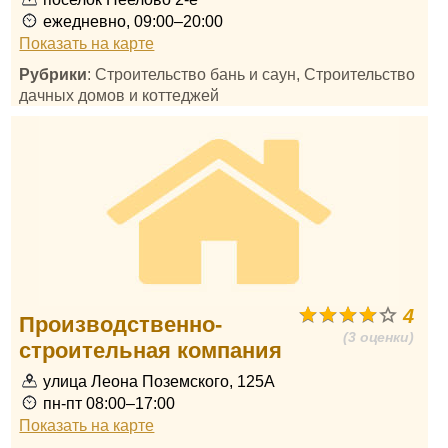
ежедневно, 09:00–20:00
Показать на карте
Рубрики
: Строительство бань и саун, Строительство
дачных домов и коттеджей
4
Производственно-
(3 оценки)
строительная компания
улица Леона Поземского, 125А
пн-пт 08:00–17:00
Показать на карте