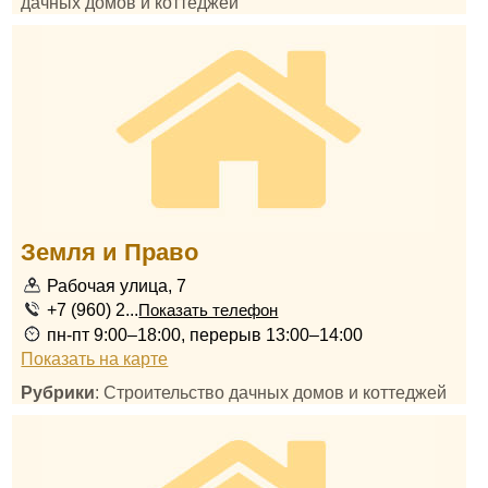
дачных домов и коттеджей
Земля и Право
Рабочая улица, 7
+7 (960) 2...
Показать телефон
пн-пт 9:00–18:00, перерыв 13:00–14:00
Показать на карте
Рубрики
: Строительство дачных домов и коттеджей