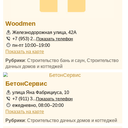
Woodmen
Железнодорожная улица, 42А
+7 (953) 2...
Показать телефон
пн-пт 10:00–19:00
Показать на карте
Рубрики
: Строительство бань и саун, Строительство
дачных домов и коттеджей
БетонСервис
улица Яна Фабрициуса, 10
+7 (911) 3...
Показать телефон
ежедневно, 08:00–20:00
Показать на карте
Рубрики
: Строительство дачных домов и коттеджей