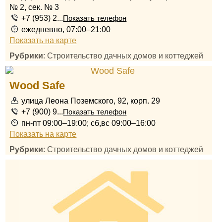
№ 2, сек. № 3
+7 (953) 2...
Показать телефон
ежедневно, 07:00–21:00
Показать на карте
Рубрики
: Строительство дачных домов и коттеджей
Wood Safe
улица Леона Поземского, 92, корп. 29
+7 (900) 9...
Показать телефон
пн-пт 09:00–19:00; сб,вс 09:00–16:00
Показать на карте
Рубрики
: Строительство дачных домов и коттеджей