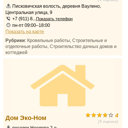
Писковичская волость, деревня Ваулино,
Центральная улица, 9
+7 (911) 8...
Показать телефон
пн-пт 09:00–18:00
Показать на карте
Рубрики
: Кровельные работы, Строительные и
отделочные работы, Строительство дачных домов и
коттеджей
4
Дом Эко-Ном
(5 оценок)
поселок Неелово 2-е