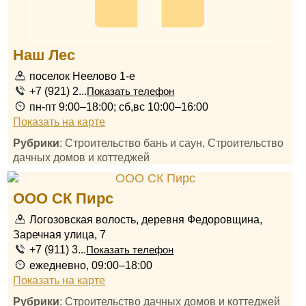
Наш Лес
поселок Неелово 1-е
+7 (921) 2...
Показать телефон
пн-пт 9:00–18:00; сб,вс 10:00–16:00
Показать на карте
Рубрики
: Строительство бань и саун, Строительство
дачных домов и коттеджей
ООО СК Пирс
Логозовская волость, деревня Федоровщина,
Заречная улица, 7
+7 (911) 3...
Показать телефон
ежедневно, 09:00–18:00
Показать на карте
Рубрики
: Строительство дачных домов и коттеджей