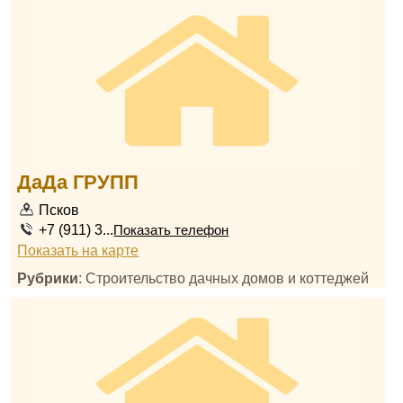
ДаДа ГРУПП
Псков
+7 (911) 3...
Показать телефон
Показать на карте
Рубрики
: Строительство дачных домов и коттеджей