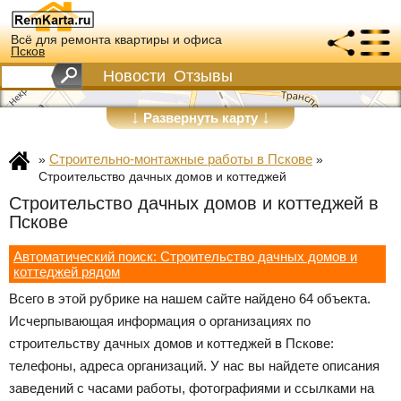
Всё для ремонта квартиры и офиса
Псков
Новости
Отзывы
↓
↓
Развернуть карту
Строительно-монтажные работы в Пскове
»
»
Строительство дачных домов и коттеджей
Строительство дачных домов и коттеджей в
Пскове
Автоматический поиск: Строительство дачных домов и
коттеджей рядом
Всего в этой рубрике на нашем сайте найдено 64 объекта.
Исчерпывающая информация о организациях по
строительству дачных домов и коттеджей в Пскове:
телефоны, адреса организаций. У нас вы найдете описания
заведений с часами работы, фотографиями и ссылками на