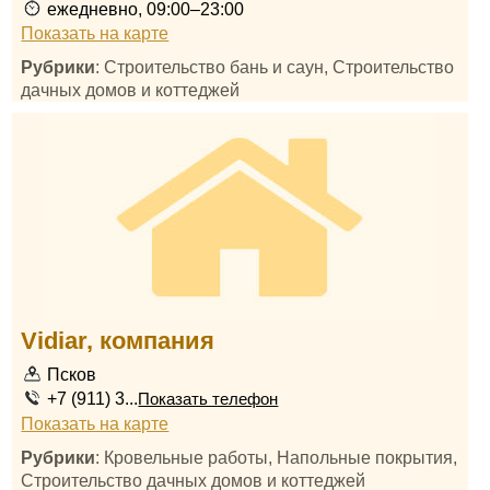
ежедневно, 09:00–23:00
Показать на карте
Рубрики
: Строительство бань и саун, Строительство
дачных домов и коттеджей
Vidiar, компания
Псков
+7 (911) 3...
Показать телефон
Показать на карте
Рубрики
: Кровельные работы, Напольные покрытия,
Строительство дачных домов и коттеджей