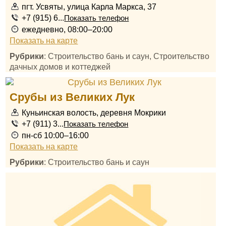
пгт. Усвяты, улица Карла Маркса, 37
+7 (915) 6...
Показать телефон
ежедневно, 08:00–20:00
Показать на карте
Рубрики
: Строительство бань и саун, Строительство
дачных домов и коттеджей
Срубы из Великих Лук
Куньинская волость, деревня Мокрики
+7 (911) 3...
Показать телефон
пн-сб 10:00–16:00
Показать на карте
Рубрики
: Строительство бань и саун