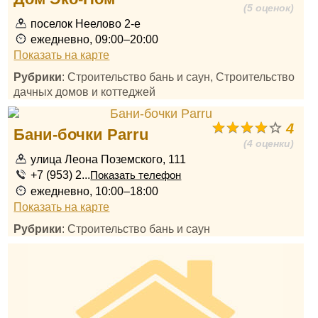
(5 оценок)
поселок Неелово 2-е
ежедневно, 09:00–20:00
Показать на карте
Рубрики
: Строительство бань и саун, Строительство
дачных домов и коттеджей
4
Бани-бочки Parru
(4 оценки)
улица Леона Поземского, 111
+7 (953) 2...
Показать телефон
ежедневно, 10:00–18:00
Показать на карте
Рубрики
: Строительство бань и саун