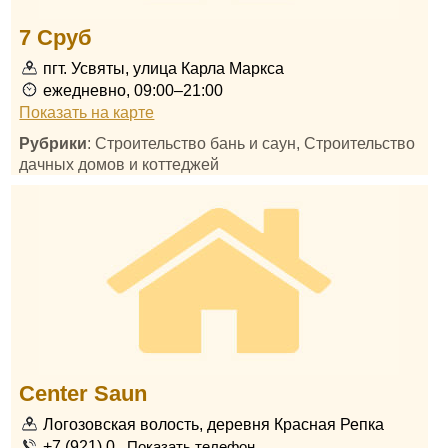
7 Сруб
пгт. Усвяты, улица Карла Маркса
ежедневно, 09:00–21:00
Показать на карте
Рубрики
: Строительство бань и саун, Строительство
дачных домов и коттеджей
Center Saun
Логозовская волость, деревня Красная Репка
+7 (921) 0...
Показать телефон