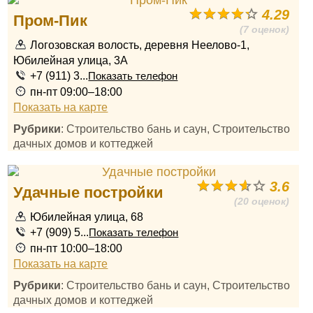
4.29
Пром-Пик
(7 оценок)
Логозовская волость, деревня Неелово-1,
Юбилейная улица, 3А
+7 (911) 3...
Показать телефон
пн-пт 09:00–18:00
Показать на карте
Рубрики
: Строительство бань и саун, Строительство
дачных домов и коттеджей
3.6
Удачные постройки
(20 оценок)
Юбилейная улица, 68
+7 (909) 5...
Показать телефон
пн-пт 10:00–18:00
Показать на карте
Рубрики
: Строительство бань и саун, Строительство
дачных домов и коттеджей