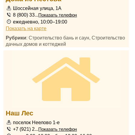
Шоссейная улица, 1А
8 (800) 33...
Показать телефон
ежедневно, 10:00–19:00
Показать на карте
Рубрики
: Строительство бань и саун, Строительство
дачных домов и коттеджей
Наш Лес
поселок Неелово 1-е
+7 (921) 2...
Показать телефон