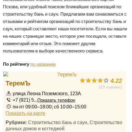
Пскова, или удобный поиском ближайших организаций по
строительству бань и саун. Предлагаем вам ознакомиться с
отзывами и рейтингом организаций по строительству бань и
саун, который составляют наши посетители. Если вы нашли
на наших страницах место, которое уже посещали, оставьте
комментарий или отзыв. Это поможет другим
пользователям в выборе качественного сервиса.
По рейтингу
по названию
4.22
ТеремЪ
(23 оценки)
улица Леона Поземского, 123А
+7 (921) 5...
Показать телефон
пн-пт 09:00–18:00; сб 10:00–15:00
Показать на карте
Рубрики
: Строительство бань и саун, Строительство
дачных домов и коттеджей