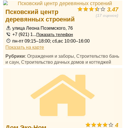
3.47
Псковский центр
(17 оценок)
деревянных строений
улица Леона Поземского, 76
+7 (921) 1...
Показать телефон
пн-пт 09:15–18:00; сб,вс 10:00–16:00
Показать на карте
Рубрики
: Ограждения и заборы, Строительство бань
и саун, Строительство дачных домов и коттеджей
4
Дом Эко-Ном