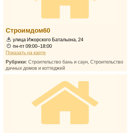
Строимдом60
улица Ижорского Батальона, 24
пн-пт 09:00–18:00
Показать на карте
Рубрики
: Строительство бань и саун, Строительство
дачных домов и коттеджей