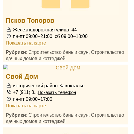
Псков Топоров
Железнодорожная улица, 44
пн-пт 09:00–21:00; сб 09:00–18:00
Показать на карте
Рубрики
: Строительство бань и саун, Строительство
дачных домов и коттеджей
Свой Дом
исторический район Завокзалье
+7 (911) 3...
Показать телефон
пн-пт 09:00–17:00
Показать на карте
Рубрики
: Строительство бань и саун, Строительство
дачных домов и коттеджей