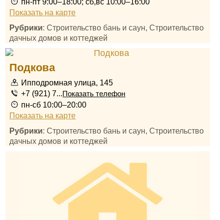
пн-пт 9:00–18:00; сб,вс 10:00–16:00
Показать на карте
Рубрики
: Строительство бань и саун, Строительство
дачных домов и коттеджей
Подкова
Ипподромная улица, 145
+7 (921) 7...
Показать телефон
пн-сб 10:00–20:00
Показать на карте
Рубрики
: Строительство бань и саун, Строительство
дачных домов и коттеджей