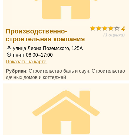
4
Производственно-
(3 оценки)
строительная компания
улица Леона Поземского, 125А
пн-пт 08:00–17:00
Показать на карте
Рубрики
: Строительство бань и саун, Строительство
дачных домов и коттеджей