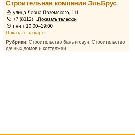
Строительная компания ЭльБрус
улица Леона Поземского, 111
+7 (8112) ...
Показать телефон
пн-пт 10:00–19:00
Показать на карте
Рубрики
: Строительство бань и саун, Строительство
дачных домов и коттеджей