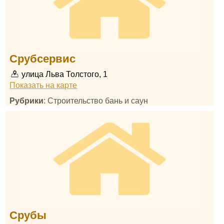
Срубсервис
улица Льва Толстого, 1
Показать на карте
Рубрики
: Строительство бань и саун
Срубы