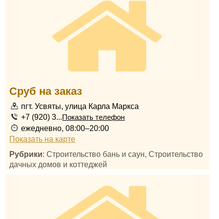
Сруб на заказ
пгт. Усвяты, улица Карла Маркса
+7 (920) 3...
Показать телефон
ежедневно, 08:00–20:00
Показать на карте
Рубрики
: Строительство бань и саун, Строительство
дачных домов и коттеджей