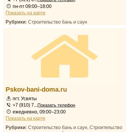
пн-пт 09:00–18:00
Показать на карте
Рубрики
: Строительство бань и саун
Pskov-bani-doma.ru
пгт. Усвяты
+7 (910) 7...
Показать телефон
ежедневно, 09:00–23:00
Показать на карте
Рубрики
: Строительство бань и саун, Строительство