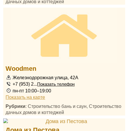
дачных домов и коттеджей
Woodmen
Железнодорожная улица, 42А
+7 (953) 2...
Показать телефон
пн-пт 10:00–19:00
Показать на карте
Рубрики
: Строительство бань и саун, Строительство
дачных домов и коттеджей
Дома из Пестова