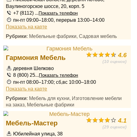
Ваулиногорское шоссе, 20, корп. 5
+7 (8112) ...
Показать телефон
пн-пт 09:00–18:00, перерыв 13:00–14:00
Показать на карте
Рубрики
: Мебельные фабрики, Садовая мебель
4.6
Гармония Мебель
(10 оценок)
деревня Шелково
8 (800) 25...
Показать телефон
пн-пт 08:00–17:00; сб,вс 10:00–18:00
Показать на карте
Рубрики
: Мебель для кухни, Изготовление мебели
на заказ, Мебельные фабрики
4.1
Мебель-Мастер
(29 оценок)
Юбилейная улица, 38