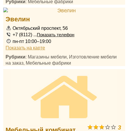
Рубрики
: Мебельные фабрики
Эвелин
Октябрьский проспект, 56
+7 (8112) ...
Показать телефон
пн-пт 10:00–19:00
Показать на карте
Рубрики
: Магазины мебели, Изготовление мебели
на заказ, Мебельные фабрики
3
Мебельный комбинат