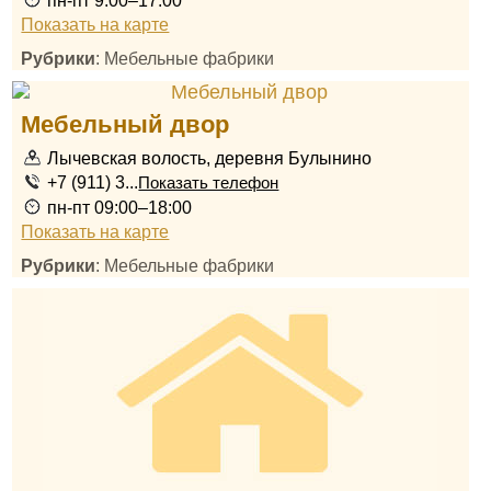
пн-пт 9:00–17:00
Показать на карте
Рубрики
: Мебельные фабрики
Мебельный двор
Лычевская волость, деревня Булынино
+7 (911) 3...
Показать телефон
пн-пт 09:00–18:00
Показать на карте
Рубрики
: Мебельные фабрики