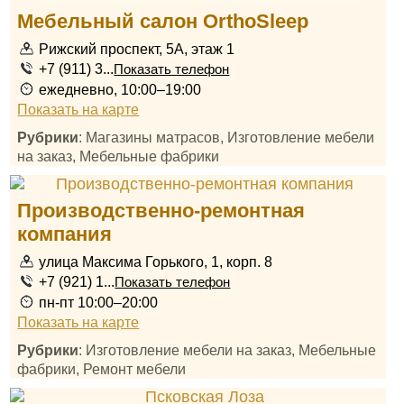
Мебельный салон OrthoSleep
Рижский проспект, 5А, этаж 1
+7 (911) 3...
Показать телефон
ежедневно, 10:00–19:00
Показать на карте
Рубрики
: Магазины матрасов, Изготовление мебели
на заказ, Мебельные фабрики
Производственно-ремонтная
компания
улица Максима Горького, 1, корп. 8
+7 (921) 1...
Показать телефон
пн-пт 10:00–20:00
Показать на карте
Рубрики
: Изготовление мебели на заказ, Мебельные
фабрики, Ремонт мебели