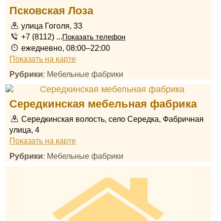
Псковская Лоза
улица Гоголя, 33
+7 (8112) ...
Показать телефон
ежедневно, 08:00–22:00
Показать на карте
Рубрики
: Мебельные фабрики
Середкинская мебельная фабрика
Середкинская волость, село Середка, Фабричная
улица, 4
Показать на карте
Рубрики
: Мебельные фабрики