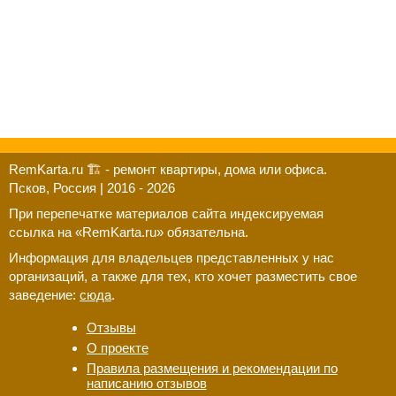
RemKarta.ru 🏗️ - ремонт квартиры, дома или офиса.
Псков, Россия | 2016 - 2026
При перепечатке материалов сайта индексируемая
ссылка на «RemKarta.ru» обязательна.
Информация для владельцев представленных у нас
организаций, а также для тех, кто хочет разместить свое
заведение:
сюда
.
Отзывы