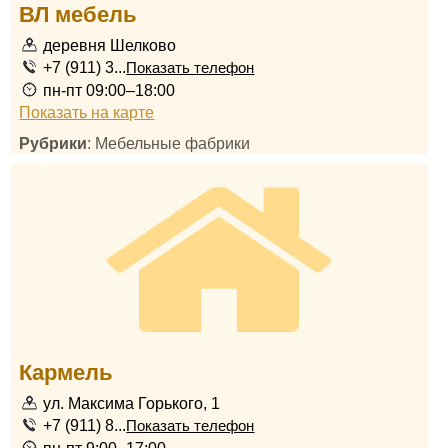
ВЛ мебель
деревня Шелково
+7 (911) 3...
Показать телефон
пн-пт 09:00–18:00
Показать на карте
Рубрики
: Мебельные фабрики
Кармель
ул. Максима Горького, 1
+7 (911) 8...
Показать телефон