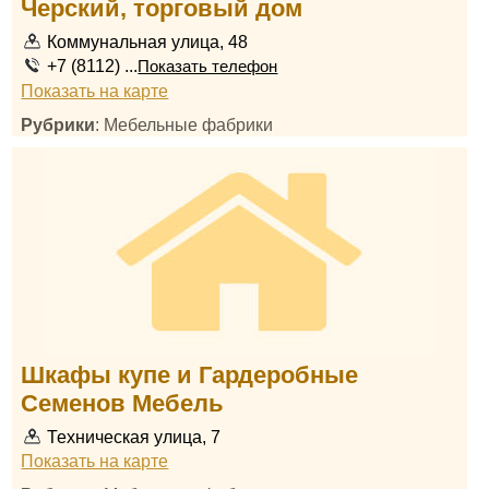
Черский, торговый дом
Коммунальная улица, 48
+7 (8112) ...
Показать телефон
Показать на карте
Рубрики
: Мебельные фабрики
Шкафы купе и Гардеробные
Семенов Мебель
Техническая улица, 7
Показать на карте