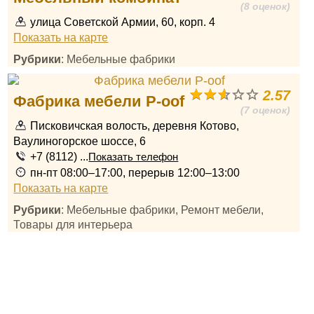
(8 оценок)
улица Советской Армии, 60, корп. 4
Показать на карте
Рубрики
: Мебельные фабрики
2.57
Фабрика мебели P-oof
(7 оценок)
Писковичская волость, деревня Котово,
Ваулиногорское шоссе, 6
+7 (8112) ...
Показать телефон
пн-пт 08:00–17:00, перерыв 12:00–13:00
Показать на карте
Рубрики
: Мебельные фабрики, Ремонт мебели,
Товары для интерьера