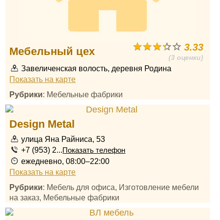
3.33
Мебельный цех
(3 оценки)
Завеличенская волость, деревня Родина
Показать на карте
Рубрики
: Мебельные фабрики
Design Metal
улица Яна Райниса, 53
+7 (953) 2...
Показать телефон
ежедневно, 08:00–22:00
Показать на карте
Рубрики
: Мебель для офиса, Изготовление мебели
на заказ, Мебельные фабрики