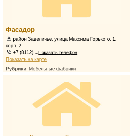
Фасадор
район Завеличье, улица Максима Горького, 1,
корп. 2
+7 (8112) ...
Показать телефон
Показать на карте
Рубрики
: Мебельные фабрики