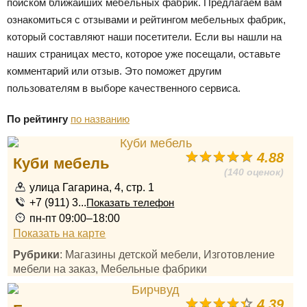
поиском ближайших мебельных фабрик. Предлагаем вам
ознакомиться с отзывами и рейтингом мебельных фабрик,
который составляют наши посетители. Если вы нашли на
наших страницах место, которое уже посещали, оставьте
комментарий или отзыв. Это поможет другим
пользователям в выборе качественного сервиса.
По рейтингу
по названию
4.88
Куби мебель
(140 оценок)
улица Гагарина, 4, стр. 1
+7 (911) 3...
Показать телефон
пн-пт 09:00–18:00
Показать на карте
Рубрики
: Магазины детской мебели, Изготовление
мебели на заказ, Мебельные фабрики
4.39