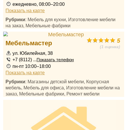
ежедневно, 08:00–20:00
Показать на карте
Рубрики
: Мебель для кухни, Изготовление мебели
на заказ, Мебельные фабрики
5
Мебельмастер
(1 оценка)
ул. Юбилейная, 38
+7 (8112) ...
Показать телефон
пн-пт 10:00–18:00
Показать на карте
Рубрики
: Магазины детской мебели, Корпусная
мебель, Мебель для офиса, Изготовление мебели на
заказ, Мебельные фабрики, Ремонт мебели